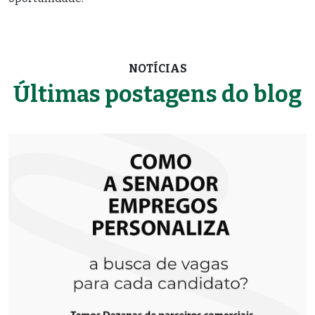
NOTÍCIAS
Últimas postagens do blog