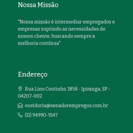
Nossa Missão
"Nossa missão é intermediar empregados e
empresas suprindo as necessidades de
nossos cliente, buscando sempre a
melhoria contínua"
Endereço
Rua Lino Coutinho, 1858 - Ipiranga, SP -
04207-002
ouvidoria@senadorempregos.com.br
(11) 94990-9147