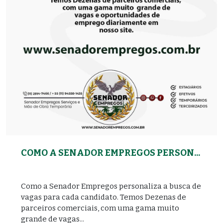
COMO A SENADOR EMPREGOS PERSON...
Como a Senador Empregos personaliza a busca de
vagas para cada candidato. Temos Dezenas de
parceiros comerciais, com uma gama muito
grande de vagas...