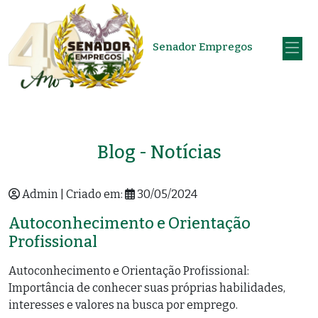
Senador Empregos
Blog - Notícias
Admin | Criado em:
30/05/2024
Autoconhecimento e Orientação
Profissional
Autoconhecimento e Orientação Profissional:
Importância de conhecer suas próprias habilidades,
interesses e valores na busca por emprego.