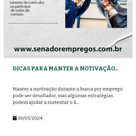
DICAS PARA MANTER A MOTIVAÇÃO...
Manter a motivação durante a busca por emprego
pode ser desafiador, mas algumas estratégias
podem ajudar a sustentar o â...
30/05/2024