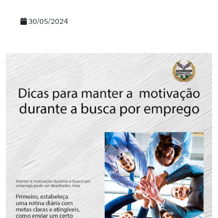
30/05/2024