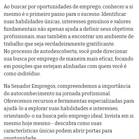
Ao buscar por oportunidades de emprego, conhecer a si
mesmo é o primeiro passo para o sucesso. Identificar
suas habilidades únicas, interesses genuínos e valores
fundamentais não apenas ajuda a definir seus objetivos
profissionais, mas também a encontrar um ambiente de
trabalho que seja verdadeiramente gratificante.
No processo de autodescoberta, você pode direcionar
sua busca por emprego de maneira mais eficaz, focando
em posições que estejam alinhadas com quem você é
como indivíduo.
Na Senador Empregos, compreendemos a importância
do autoconhecimento na jornada profissional.
Oferecemos recursos e ferramentas especializadas para
ajudá-lo a explorar suas habilidades e interesses,
orientando-o na busca pelo emprego ideal. Invista em si
mesmo hoje mesmo - descubra como suas
características únicas podem abrir portas para
oportunidade.