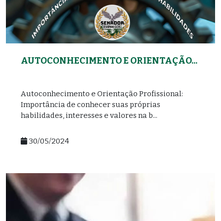
AUTOCONHECIMENTO E ORIENTAÇÃO...
Autoconhecimento e Orientação Profissional:
Importância de conhecer suas próprias
habilidades, interesses e valores na b...
30/05/2024