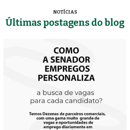
NOTÍCIAS
Últimas postagens do blog