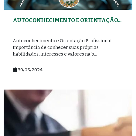
AUTOCONHECIMENTO E ORIENTAÇÃO...
Autoconhecimento e Orientação Profissional:
Importância de conhecer suas próprias
habilidades, interesses e valores na b...
30/05/2024