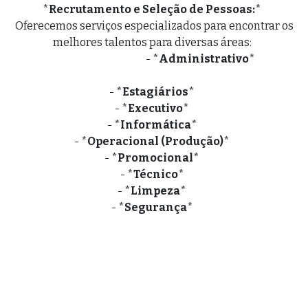
*
Recrutamento e Seleção de Pessoas:
*
Oferecemos serviços especializados para encontrar os
melhores talentos para diversas áreas:
- *
Administrativo
*
- *
Estagiários
*
- *
Executivo
*
- *
Informática
*
- *
Operacional (Produção)
*
- *
Promocional
*
- *
Técnico
*
- *
Limpeza
*
- *
Segurança
*