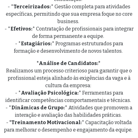
- *
Terceirizados:
* Gestão completa para atividades
específicas, permitindo que sua empresa foque no core
business.
- *
Efetivos:
* Contratação de profissionais para integrar
de forma permanente a equipe.
- *
Estagiários:
* Programas estruturados para
formação e desenvolvimento de novos talentos.
*Análise de Candidatos:*
Realizamos um processo criterioso para garantir que o
profissional esteja alinhado às exigências da vaga e à
cultura da empresa:
- *
Avaliação Psicológica:
* Ferramentas para
identificar competências comportamentais e técnicas.
- *
Dinâmicas de Grupo:
* Atividades que promovem a
interação e avaliação das habilidades práticas.
-
*Treinamento Motivacional:
* Capacitação voltada
para melhorar o desempenho e engajamento da equipe.