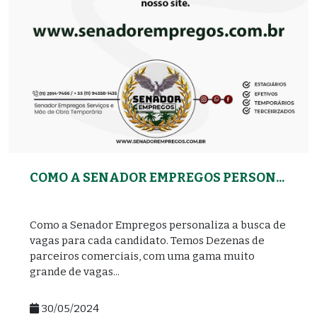
COMO A SENADOR EMPREGOS PERSON...
Como a Senador Empregos personaliza a busca de
vagas para cada candidato. Temos Dezenas de
parceiros comerciais, com uma gama muito
grande de vagas...
30/05/2024