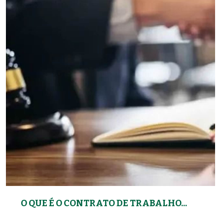
O QUE É O CONTRATO DE TRABALHO...