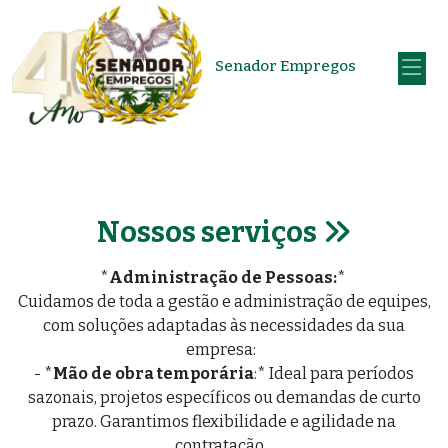
Senador Empregos
Nossos serviços
*
Administração de Pessoas:
*
Cuidamos de toda a gestão e administração de equipes,
com soluções adaptadas às necessidades da sua
empresa:
- *
Mão de obra temporária
:* Ideal para períodos
sazonais, projetos específicos ou demandas de curto
prazo. Garantimos flexibilidade e agilidade na
contratação.