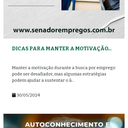
DICAS PARA MANTER A MOTIVAÇÃO...
Manter a motivação durante a busca por emprego
pode ser desafiador, mas algumas estratégias
podem ajudar a sustentar o â...
30/05/2024